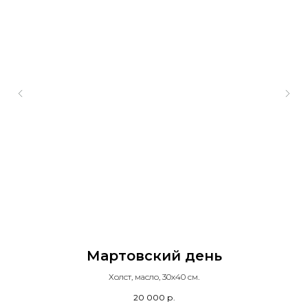
Мартовский день
Холст, масло, 30х40 см.
20 000
р.