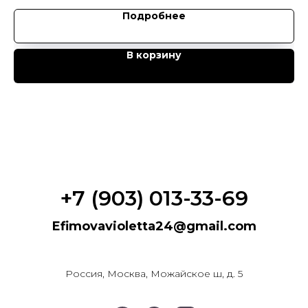
Подробнее
В корзину
+7 (903) 013-33-69
Efimovavioletta24@gmail.com
Россия, Москва, Можайское ш, д. 5