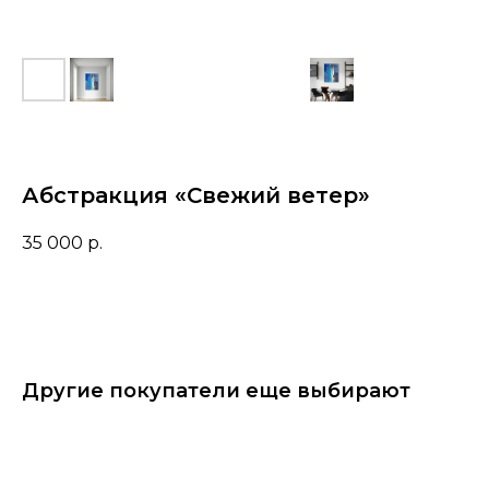
Абстракция «Свежий ветер»
35 000
р.
Другие покупатели еще выбирают