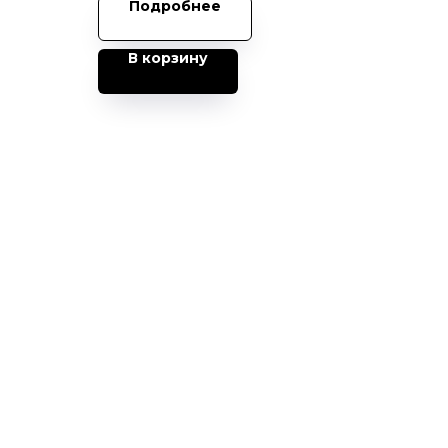
Подробнее
В корзину