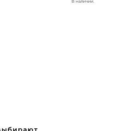
В наличии.
 выбирают