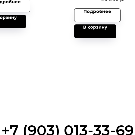
дробнее
Подробнее
корзину
В корзину
+7 (903) 013-33-69