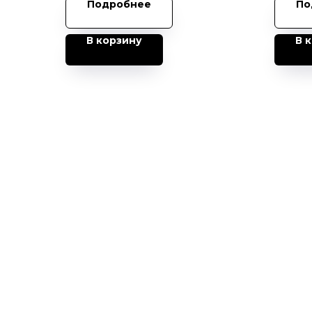
Подробнее
По
В корзину
В 