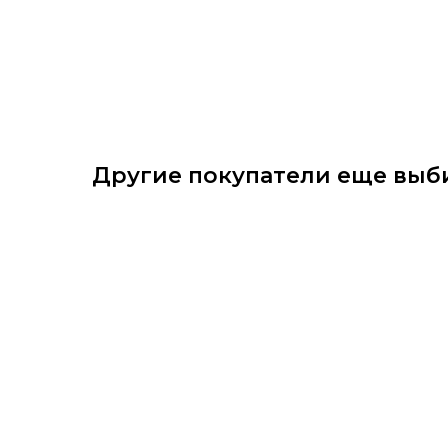
Другие покупатели еще выб