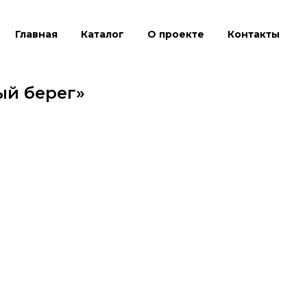
Главная
Каталог
О проекте
Контакты
ый берег»