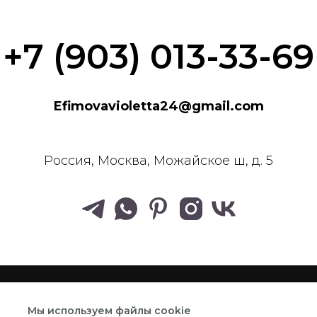
+7 (903) 013-33-69
Efimovavioletta24@gmail.com
Россия, Москва, Можайское ш, д. 5
ПОЛИТИКА КОНФИДЕНЦИАЛЬНОСТИ
ОФЕРТА
Мы используем файлы cookie