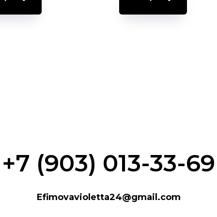
+7 (903) 013-33-69
Efimovavioletta24@gmail.com