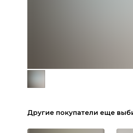
Другие покупатели еще выб