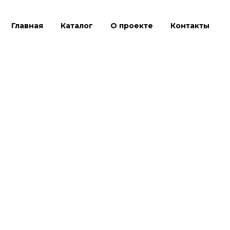
Главная
Каталог
О проекте
Контакты