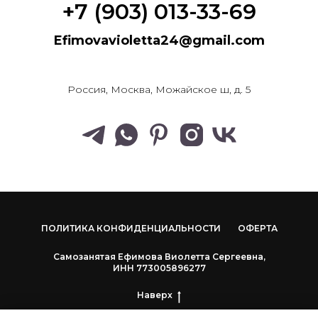
+7 (903) 013-33-69
Efimovavioletta24@gmail.com
Россия, Москва, Можайское ш, д. 5
ПОЛИТИКА КОНФИДЕНЦИАЛЬНОСТИ
ОФЕРТА
Самозанятая Ефимова Виолетта Сергеевна,
ИНН 773005896277
Наверх