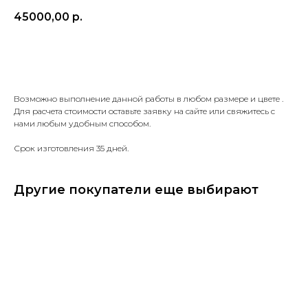
45000,00
р.
Заказать
Возможно выполнение данной работы в любом размере и цвете .
Для расчета стоимости оставьте заявку на сайте или свяжитесь с
нами любым удобным способом.
Срок изготовления 35 дней.
Другие покупатели еще выбирают