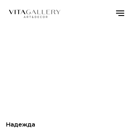
Надежда